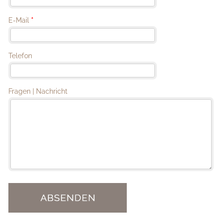
E-Mail
*
Telefon
Fragen | Nachricht