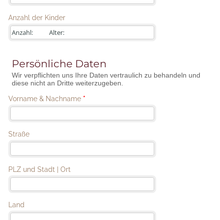
Anzahl der Kinder
Persönliche Daten
Wir verpflichten uns Ihre Daten vertraulich zu behandeln und
diese nicht an Dritte weiterzugeben.
Vorname & Nachname
*
Straße
PLZ und Stadt | Ort
Land